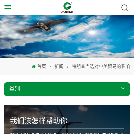
首页
新闻
特朗普当选对中美贸易的影响
类别
我们该怎样帮助你