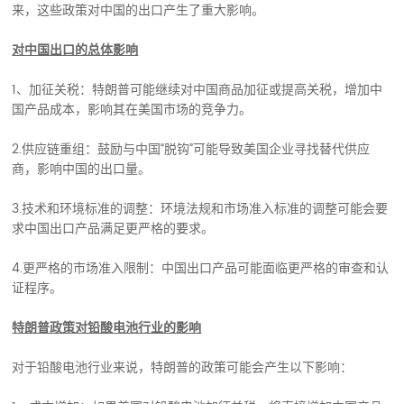
来，这些政策对中国的出口产生了重大影响。
对中国出口的总体影响
1、加征关税：特朗普可能继续对中国商品加征或提高关税，增加中
国产品成本，影响其在美国市场的竞争力。
2.供应链重组：鼓励与中国“脱钩”可能导致美国企业寻找替代供应
商，影响中国的出口量。
3.技术和环境标准的调整：环境法规和市场准入标准的调整可能会要
求中国出口产品满足更严格的要求。
4.更严格的市场准入限制：中国出口产品可能面临更严格的审查和认
证程序。
特朗普政策对铅酸电池行业的影响
对于铅酸电池行业来说，特朗普的政策可能会产生以下影响：