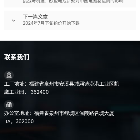
挑战与机遇：欧盟电池新规对中国电池制造商的影响
下一篇文章
2024年7月下旬铅价开始下跌
联系我们
工厂地址：福建省泉州市安溪县城厢镇涝港工业区凯
鹰工业园， 362400
办公室地址：福建省泉州市鲤城区温陵路名城大厦
11A，362000