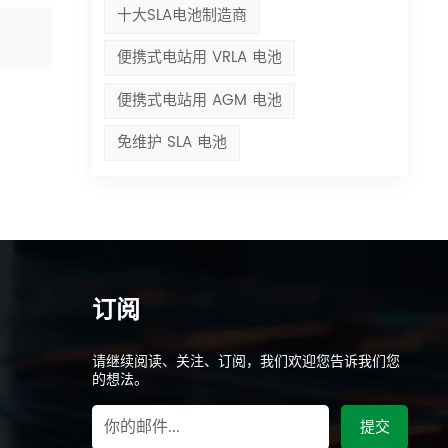
十大SLA电池制造商
便携式电站用 VRLA 电池
便携式电站用 AGM 电池
免维护 SLA 电池
订阅
请继续阅读、关注、订阅，我们欢迎您告诉我们您
的想法。