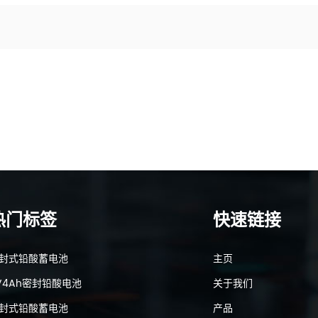
热门标签
快速链接
封式铅酸蓄电池
主页
V4Ah密封铅酸电池
关于我们
封式铅酸蓄电池
产品