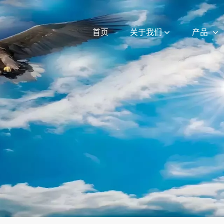
首页
关于我们
产品