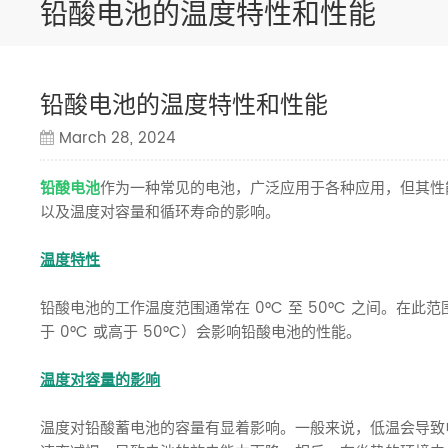
铅酸电池的温度特性和性能
铅酸电池的温度特性和性能
March 28, 2024
铅酸电池
作为一种常见的电池，广泛应用于各种应用，但其性
以及温度对容量和循环寿命的影响。
温度特性
铅酸电池的工作温度范围通常在 0°C 至 50°C 之间。
于 0°C 或高于 50°C）会影响铅酸电池的性能。
温度对容量的影响
温度对铅酸蓄电池的容量有显着影响。一般来说，低温会导致