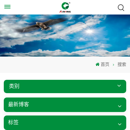
首页
搜索
类别
最新博客
标签