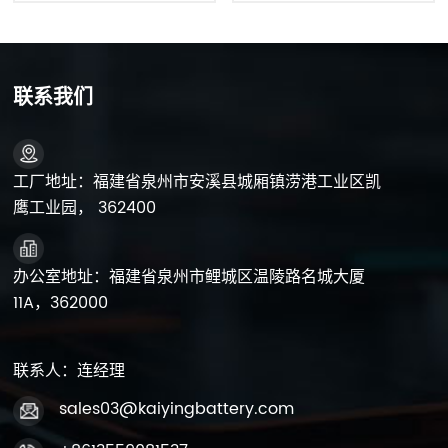
联系我们
工厂地址：福建省泉州市安溪县城厢镇涝港工业区凯
鹰工业园， 362400
办公室地址：福建省泉州市鲤城区温陵路名城大厦
11A，362000
联系人：连经理
sales03@kaiyingbattery.com