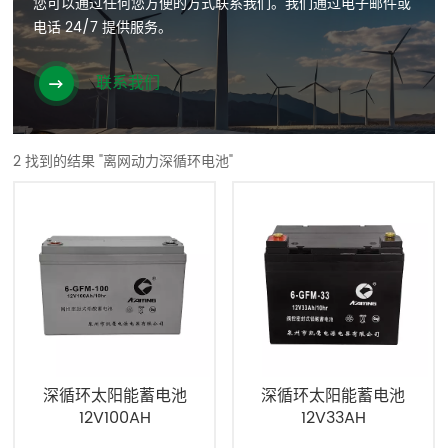
您可以通过任何您方便的方式联系我们。我们通过电子邮件或
电话 24/7 提供服务。
联系我们
2 找到的结果 "离网动力深循环电池"
深循环太阳能蓄电池
深循环太阳能蓄电池
12V100AH
12V33AH