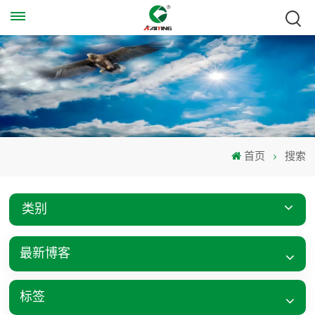
首页
搜索
类别
最新博客
标签