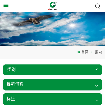
首页
搜索
类别
最新博客
标签