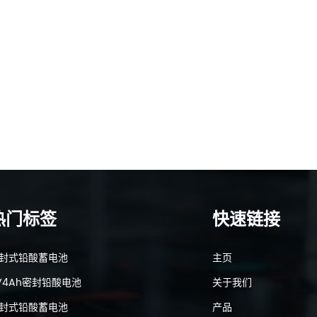
热门标签
快速链接
封式铅酸蓄电池
主页
V4Ah密封铅酸电池
关于我们
封式铅酸蓄电池
产品