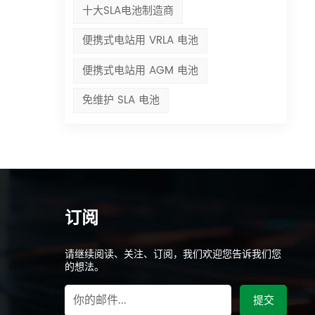
十大SLA电池制造商
便携式电站用 VRLA 电池
便携式电站用 AGM 电池
免维护 SLA 电池
订阅
请继续阅读、关注、订阅，我们欢迎您告诉我们您
的想法。