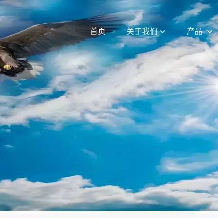
首页
关于我们
产品