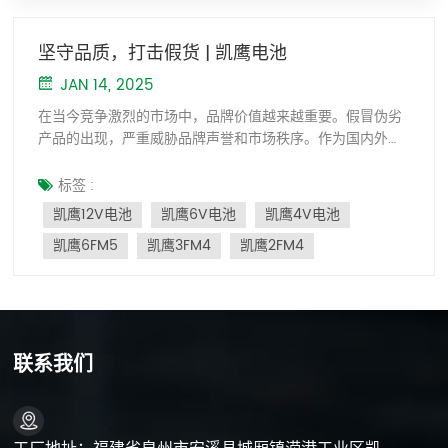
坚守品质，打击假货 | 凯鹰电池
JAN 14, 2025
在当今竞争激烈的市场中，品牌价值越来越重要。假冒伪劣
产品的出现，严重威胁品牌声誉和市场秩序。作为国内外知
名的 铅酸蓄电池厂家, 凯鹰电池 最近在市场上发现了带有我
们品牌的假冒电池。虽然这令人痛心，但这也为我们提供了
标签 :
一个机会，重申我们对质量的承诺，并加强我们对市场和消
凯鹰12V电池
凯鹰6V电池
凯鹰4V电池
费者的品牌形象。以下是我们针对此事件正在采取的一些策
凯鹰6FM5
凯鹰3FM4
凯鹰2FM4
略和行动。 一. 识别假冒产品 在市场调研过程中，我们通
过电池外壳的各种问题识别出假冒产品，包括： 电池壳质
量差：假冒电池的外壳很薄，有很多划痕。 丝印版面劣
质：假冒电池的丝印版面存在文字、数据、认证码错误，且
常常模糊不清。这些问题不仅影响产品的外观，而且表明内
在质量不稳定。 日期编码不规则：假冒电池上的日期编码
联系我们
不规则，不能准确反映生产日期。 端子不规则和漏酸：假
冒电池的端子制作较差，容易出现漏酸和腐蚀，导致连接不
稳定，影响电池的性能和安全。 这些细微的差异虽然很容
易被忽视，但对于质量控制至关重要。我们的电池具有清晰