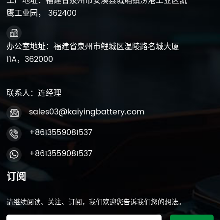
工厂地址：福建省泉州市安溪县城厢镇涝港工业区凯
准确的丝印、一致的激光日期编码以及制作精良的端子，严
鹰工业园， 362400
格防止漏酸。这一发现进一步强化了我们对品质的承诺，提
醒我们在市场推广中更加注重细节的呈现和教育。以下是一
些示例： 二. 不合格铅酸电池对设备的综合危害 不合格铅
办公室地址：福建省泉州市鲤城区温陵路名城大厦
酸蓄电池对设备的影响是多方面的，主要体现在以下几个方
11A，362000
面： 性能和寿命 启动困难、工作不稳定：由于电极材料和
电解液质量较差，导致电池内阻增大，放电电压迅速下降。
这不仅导致设备启动困难，如摩托车无法启动，而且会导致
联系人：连经理
运行过程中电压波动，导致设备性能不稳定，如数据中心服
务器频繁重启等。 寿命缩短：材料质量差会导致化学反应
sales03@kaiyingbattery.com
不完全和电极材料脱落，导致电池容量快速下降并缩短其寿
命。这增加了设备的维护成本和停机时间，例如需要频繁更
+8613559081537
换 UPS 系统中的电池。 安全与环境 设备损坏和安全风险：
泄漏和膨胀问题会导致电解液腐蚀设备的金属部件和电子元
+8613559081537
件，造成损坏。而且，劣质电池外壳容易破裂，可能导致短
路、过热，甚至火灾，危及人员和财产安全。 环境污染：
订阅
不合格电池在使用和废弃过程中容易泄漏铅、酸等有害物
质，对生态环境和人体健康造成威胁。如果处理不当，废弃
请继续阅读、关注、订阅，我们欢迎您告诉我们您的想法。
的不合格电池可能会污染土壤和水源。 经济 维护成本增
加：由于性能不稳定，需要频繁检查维护，更换频率高，显