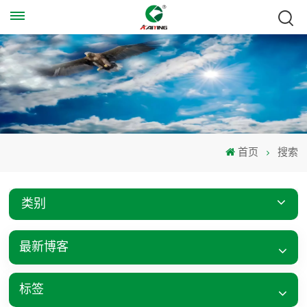
首页
搜索
类别
最新博客
标签