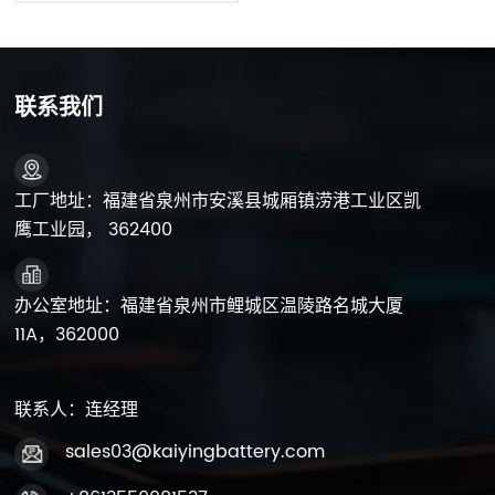
联系我们
工厂地址：福建省泉州市安溪县城厢镇涝港工业区凯
鹰工业园， 362400
办公室地址：福建省泉州市鲤城区温陵路名城大厦
11A，362000
联系人：连经理
sales03@kaiyingbattery.com