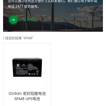
您可以通过任何您方便的方式联系我们。我们通过电子邮件或
电话 24/7 提供服务。
联系我们
1 找到的结果 "6FM8"
12V8Ah 密封铅酸电池
6FM8 UPS电池